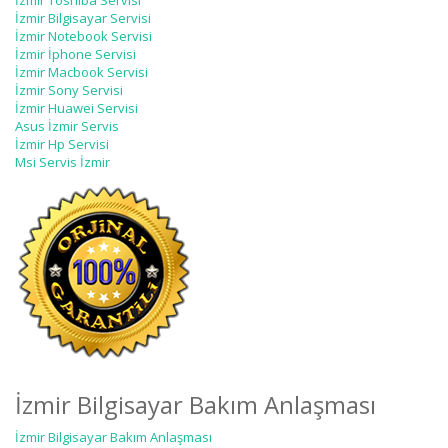
İzmir Toshiba Servisi
İzmir Bilgisayar Servisi
İzmir Notebook Servisi
İzmir İphone Servisi
İzmir Macbook Servisi
İzmir Sony Servisi
İzmir Huawei Servisi
Asus İzmir Servis
İzmir Hp Servisi
Msi Servis İzmir
İzmir Bilgisayar Bakım Anlaşması
İzmir Bilgisayar Bakım Anlaşması