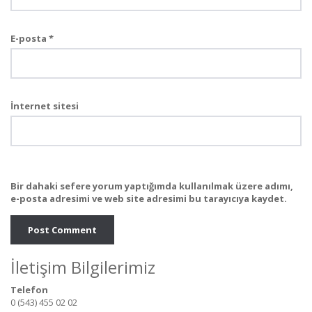
E-posta
*
İnternet sitesi
Bir dahaki sefere yorum yaptığımda kullanılmak üzere adımı,
e-posta adresimi ve web site adresimi bu tarayıcıya kaydet.
İletişim Bilgilerimiz
Telefon
0 (543) 455 02 02