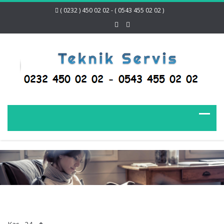
( 0232 ) 450 02 02 - ( 0543 455 02 02 )