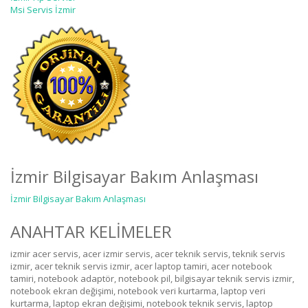
Msi Servis İzmir
İzmir Bilgisayar Bakım Anlaşması
İzmir Bilgisayar Bakım Anlaşması
ANAHTAR KELİMELER
izmir acer servis, acer izmir servis, acer teknik servis, teknik servis
izmir, acer teknik servis izmir, acer laptop tamiri, acer notebook
tamiri, notebook adaptör, notebook pil, bilgisayar teknik servis izmir,
notebook ekran değişimi, notebook veri kurtarma, laptop veri
kurtarma, laptop ekran değişimi, notebook teknik servis, laptop