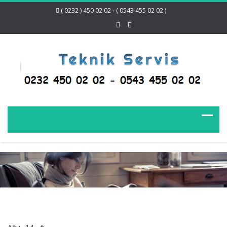
( 0232 ) 450 02 02 - ( 0543 455 02 02 )