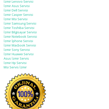
İzmir Lenovo Servisi
İzmir Asus Servisi
İzmir Dell Servisi
İzmir Casper Servisi
İzmir Msi Servisi
İzmir Samsung Servisi
İzmir Toshiba Servisi
İzmir Bilgisayar Servisi
İzmir Notebook Servisi
İzmir İphone Servisi
İzmir Macbook Servisi
İzmir Sony Servisi
İzmir Huawei Servisi
Asus İzmir Servis
İzmir Hp Servisi
Msi Servis İzmir