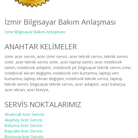
İzmir Bilgisayar Bakım Anlaşması
İzmir Bilgisayar Bakım Anlaşması
ANAHTAR KELİMELER
izmir acer servis, acer izmir servis, acer teknik servis, teknik servis
izmir, acer teknik servis izmir, acer laptop tamiri, acer notebook
tamiri, notebook adaptör, notebook pil, bilgisayar teknik servis izmir,
notebook ekran değişimi, notebook veri kurtarma, laptop veri
kurtarma, laptop ekran değişimi, notebook teknik servis, laptop
teknik servis, bilgisayar teknik servis, acer adaptör, acer batarya,
acer ekran, acer klavye,
SERVİS NOKTALARIMIZ
Alsancak Acer Servisi
Alaybey Acer Servisi
Balçova Acer Servisi
Bayraklı Acer Servisi
Bornova Acer Servisi