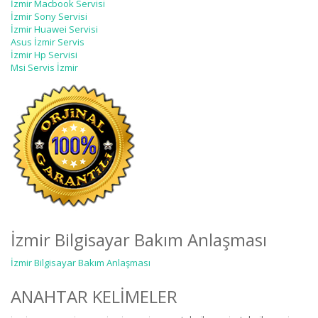
İzmir Macbook Servisi
İzmir Sony Servisi
İzmir Huawei Servisi
Asus İzmir Servis
İzmir Hp Servisi
Msi Servis İzmir
İzmir Bilgisayar Bakım Anlaşması
İzmir Bilgisayar Bakım Anlaşması
ANAHTAR KELİMELER