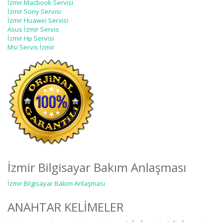
İzmir Macbook Servisi
İzmir Sony Servisi
İzmir Huawei Servisi
Asus İzmir Servis
İzmir Hp Servisi
Msi Servis İzmir
İzmir Bilgisayar Bakım Anlaşması
İzmir Bilgisayar Bakım Anlaşması
ANAHTAR KELİMELER