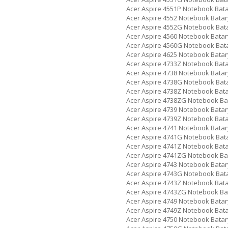
Acer Aspire 4551P Notebook Bat
Acer Aspire 4552 Notebook Batar
Acer Aspire 4552G Notebook Bat
Acer Aspire 4560 Notebook Batar
Acer Aspire 4560G Notebook Bat
Acer Aspire 4625 Notebook Batar
Acer Aspire 4733Z Notebook Bat
Acer Aspire 4738 Notebook Batar
Acer Aspire 4738G Notebook Bat
Acer Aspire 4738Z Notebook Bat
Acer Aspire 4738ZG Notebook Ba
Acer Aspire 4739 Notebook Batar
Acer Aspire 4739Z Notebook Bat
Acer Aspire 4741 Notebook Batar
Acer Aspire 4741G Notebook Bat
Acer Aspire 4741Z Notebook Bat
Acer Aspire 4741ZG Notebook Ba
Acer Aspire 4743 Notebook Batar
Acer Aspire 4743G Notebook Bat
Acer Aspire 4743Z Notebook Bat
Acer Aspire 4743ZG Notebook Ba
Acer Aspire 4749 Notebook Batar
Acer Aspire 4749Z Notebook Bat
Acer Aspire 4750 Notebook Batar