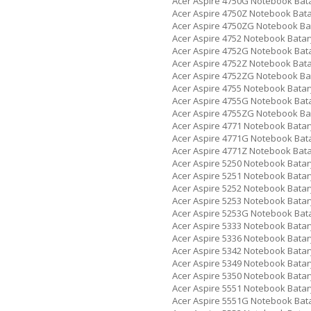
Acer Aspire 4750G Notebook Bat
Acer Aspire 4750Z Notebook Bat
Acer Aspire 4750ZG Notebook Ba
Acer Aspire 4752 Notebook Batar
Acer Aspire 4752G Notebook Bat
Acer Aspire 4752Z Notebook Bat
Acer Aspire 4752ZG Notebook Ba
Acer Aspire 4755 Notebook Batar
Acer Aspire 4755G Notebook Bat
Acer Aspire 4755ZG Notebook Ba
Acer Aspire 4771 Notebook Batar
Acer Aspire 4771G Notebook Bat
Acer Aspire 4771Z Notebook Bat
Acer Aspire 5250 Notebook Batar
Acer Aspire 5251 Notebook Batar
Acer Aspire 5252 Notebook Batar
Acer Aspire 5253 Notebook Batar
Acer Aspire 5253G Notebook Bat
Acer Aspire 5333 Notebook Batar
Acer Aspire 5336 Notebook Batar
Acer Aspire 5342 Notebook Batar
Acer Aspire 5349 Notebook Batar
Acer Aspire 5350 Notebook Batar
Acer Aspire 5551 Notebook Batar
Acer Aspire 5551G Notebook Bat