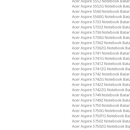
Acer Aspire 5552 Notebook Batar
Acer Aspire 5552G Notebook Bat
Acer Aspire 5560 Notebook Batar
Acer Aspire 5560G Notebook Bat
Acer Aspire 5733 Notebook Batar
Acer Aspire 5733Z Notebook Bat
Acer Aspire 5736 Notebook Batar
Acer Aspire 5736G Notebook Bat
Acer Aspire 5736Z Notebook Bat
Acer Aspire 5736ZG Notebook Ba
Acer Aspire 5741 Notebook Batar
Acer Aspire 5741G Notebook Bat
Acer Aspire 5741Z Notebook Bat
Acer Aspire 5741ZG Notebook Ba
Acer Aspire 5742 Notebook Batar
Acer Aspire 5742G Notebook Bat
Acer Aspire 5742Z Notebook Bat
Acer Aspire 5742ZG Notebook Ba
Acer Aspire 5749 Notebook Batar
Acer Aspire 5749Z Notebook Bat
Acer Aspire 5750 Notebook Batar
Acer Aspire 5750G Notebook Bat
Acer Aspire 5750TG Notebook Ba
Acer Aspire 5750Z Notebook Bat
Acer Aspire 5750ZG Notebook Ba