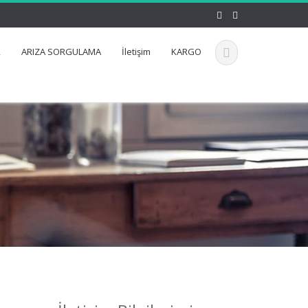
2
ARIZA SORGULAMA
İletişim
KARGO