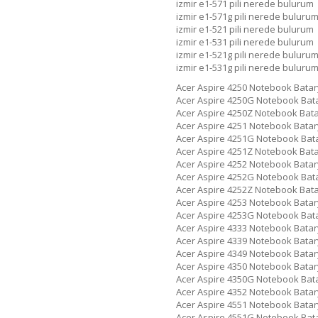
izmir e1-571 pili nerede bulurum
izmir e1-571g pili nerede buluru
izmir e1-521 pili nerede bulurum
izmir e1-531 pili nerede bulurum
izmir e1-521g pili nerede buluru
izmir e1-531g pili nerede buluru
Acer Aspire 4250 Notebook Batar
Acer Aspire 4250G Notebook Bat
Acer Aspire 4250Z Notebook Bat
Acer Aspire 4251 Notebook Batar
Acer Aspire 4251G Notebook Bat
Acer Aspire 4251Z Notebook Bat
Acer Aspire 4252 Notebook Batar
Acer Aspire 4252G Notebook Bat
Acer Aspire 4252Z Notebook Bat
Acer Aspire 4253 Notebook Batar
Acer Aspire 4253G Notebook Bat
Acer Aspire 4333 Notebook Batar
Acer Aspire 4339 Notebook Batar
Acer Aspire 4349 Notebook Batar
Acer Aspire 4350 Notebook Batar
Acer Aspire 4350G Notebook Bat
Acer Aspire 4352 Notebook Batar
Acer Aspire 4551 Notebook Batar
Acer Aspire 4551G Notebook Bat