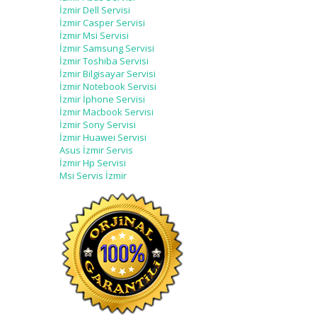
İzmir Dell Servisi
İzmir Casper Servisi
İzmir Msi Servisi
İzmir Samsung Servisi
İzmir Toshiba Servisi
İzmir Bilgisayar Servisi
İzmir Notebook Servisi
İzmir İphone Servisi
İzmir Macbook Servisi
İzmir Sony Servisi
İzmir Huawei Servisi
Asus İzmir Servis
İzmir Hp Servisi
Msi Servis İzmir