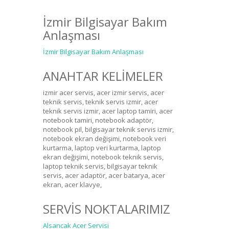
İzmir Bilgisayar Bakım
Anlaşması
İzmir Bilgisayar Bakım Anlaşması
ANAHTAR KELİMELER
izmir acer servis, acer izmir servis, acer
teknik servis, teknik servis izmir, acer
teknik servis izmir, acer laptop tamiri, acer
notebook tamiri, notebook adaptör,
notebook pil, bilgisayar teknik servis izmir,
notebook ekran değişimi, notebook veri
kurtarma, laptop veri kurtarma, laptop
ekran değişimi, notebook teknik servis,
laptop teknik servis, bilgisayar teknik
servis, acer adaptör, acer batarya, acer
ekran, acer klavye,
SERVİS NOKTALARIMIZ
Alsancak Acer Servisi