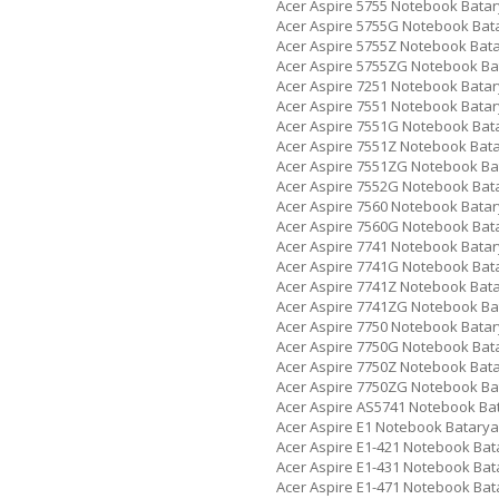
Acer Aspire 5755 Notebook Batar
Acer Aspire 5755G Notebook Bat
Acer Aspire 5755Z Notebook Bat
Acer Aspire 5755ZG Notebook Ba
Acer Aspire 7251 Notebook Batar
Acer Aspire 7551 Notebook Batar
Acer Aspire 7551G Notebook Bat
Acer Aspire 7551Z Notebook Bat
Acer Aspire 7551ZG Notebook Ba
Acer Aspire 7552G Notebook Bat
Acer Aspire 7560 Notebook Batar
Acer Aspire 7560G Notebook Bat
Acer Aspire 7741 Notebook Batar
Acer Aspire 7741G Notebook Bat
Acer Aspire 7741Z Notebook Bat
Acer Aspire 7741ZG Notebook Ba
Acer Aspire 7750 Notebook Batar
Acer Aspire 7750G Notebook Bat
Acer Aspire 7750Z Notebook Bat
Acer Aspire 7750ZG Notebook Ba
Acer Aspire AS5741 Notebook Ba
Acer Aspire E1 Notebook Batarya
Acer Aspire E1-421 Notebook Bat
Acer Aspire E1-431 Notebook Bat
Acer Aspire E1-471 Notebook Bat