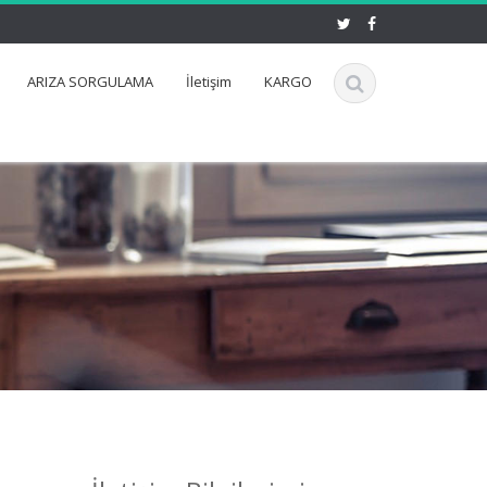
ARIZA SORGULAMA
İletişim
KARGO