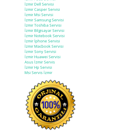
İzmir Dell Servisi
İzmir Casper Servisi
İzmir Msi Servisi
İzmir Samsung Servisi
İzmir Toshiba Servisi
İzmir Bilgisayar Servisi
İzmir Notebook Servisi
İzmir İphone Servisi
İzmir Macbook Servisi
İzmir Sony Servisi
İzmir Huawei Servisi
Asus İzmir Servis
İzmir Hp Servisi
Msi Servis İzmir