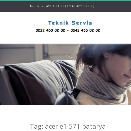
( 0232 ) 450 02 02 - ( 0543 455 02 02 )
Tag: acer e1-571 batarya