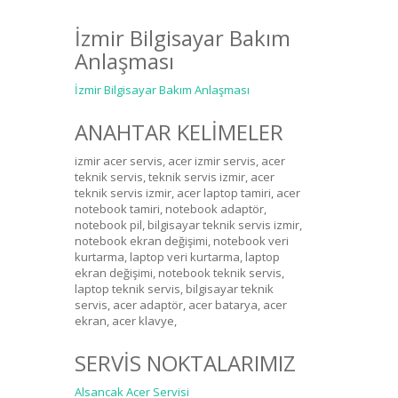
İzmir Bilgisayar Bakım
Anlaşması
İzmir Bilgisayar Bakım Anlaşması
ANAHTAR KELİMELER
izmir acer servis, acer izmir servis, acer
teknik servis, teknik servis izmir, acer
teknik servis izmir, acer laptop tamiri, acer
notebook tamiri, notebook adaptör,
notebook pil, bilgisayar teknik servis izmir,
notebook ekran değişimi, notebook veri
kurtarma, laptop veri kurtarma, laptop
ekran değişimi, notebook teknik servis,
laptop teknik servis, bilgisayar teknik
servis, acer adaptör, acer batarya, acer
ekran, acer klavye,
SERVİS NOKTALARIMIZ
Alsancak Acer Servisi