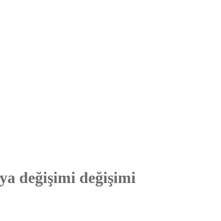
a değişimi değişimi